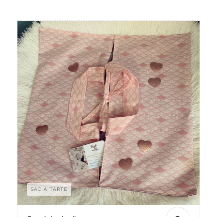
SAC À TARTE