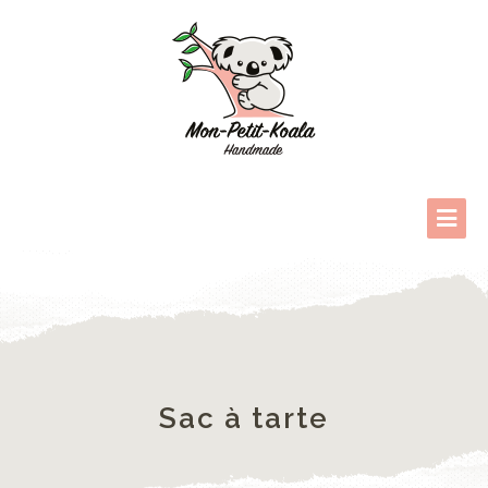
Sac à tarte