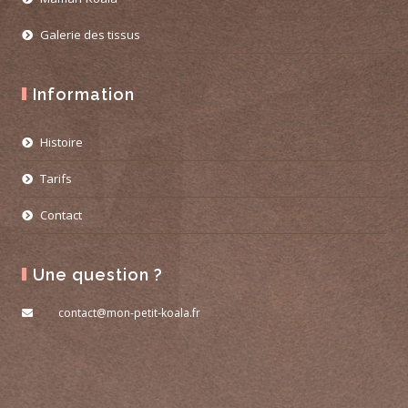
Galerie des tissus
Information
Histoire
Tarifs
Contact
Une question ?
contact@mon-petit-koala.fr