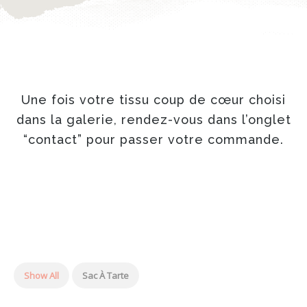
Une fois votre tissu coup de cœur choisi
dans la galerie, rendez-vous dans l’onglet
“contact” pour passer votre commande.
Show All
Sac À Tarte