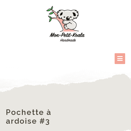
Pochette à
ardoise #3