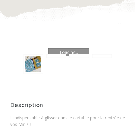
Loading...
Description
L'indispensable à glisser dans le cartable pour la rentrée de
vos Minis !