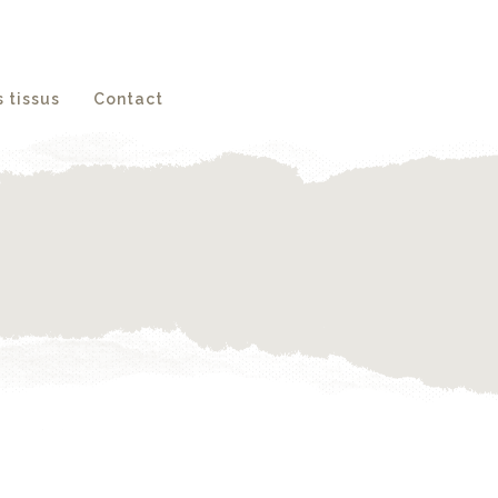
 tissus
Contact