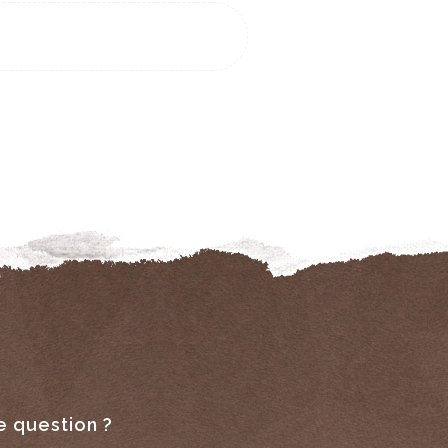
e question ?