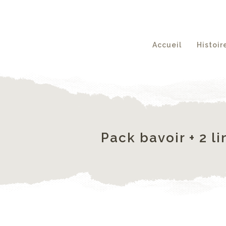
Accueil
Histoir
Pack bavoir + 2 l