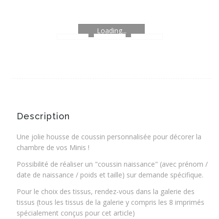
Loading...
Description
Une jolie housse de coussin personnalisée pour décorer la
chambre de vos Minis !
Possibilité de réaliser un "coussin naissance" (avec prénom /
date de naissance / poids et taille) sur demande spécifique.
Pour le choix des tissus, rendez-vous dans la galerie des
tissus (tous les tissus de la galerie y compris les 8 imprimés
spécialement conçus pour cet article)