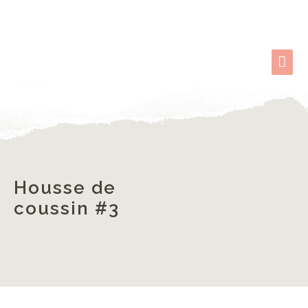
Housse de
coussin #3